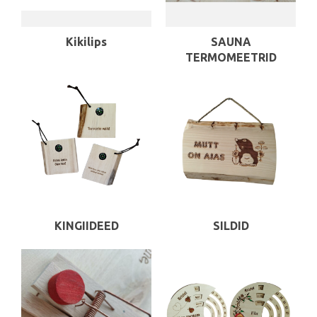
Kikilips
SAUNA
TERMOMEETRID
KINGIIDEED
SILDID