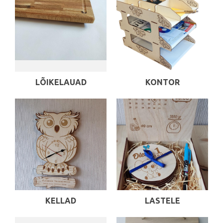
LÕIKELAUAD
KONTOR
KELLAD
LASTELE