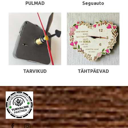
PULMAD
Seguauto
TARVIKUD
TÄHTPÄEVAD